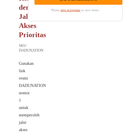
dengan
Please
sign in/register
to save items.
Jalur
Akses
Prioritas
SKU:
DADUNATION
Gunakan
link
resmi
DADUNATION
nomor
1
untuk
memperoleh
jalur
akses