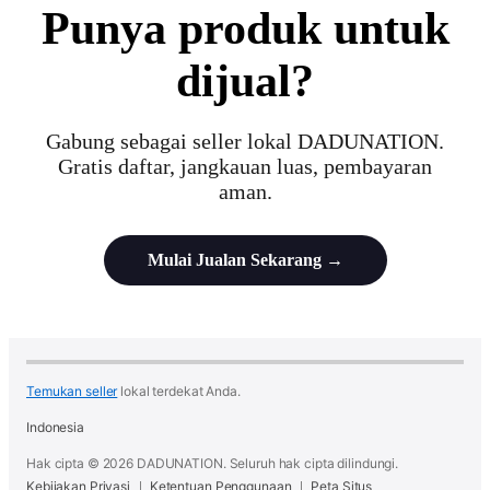
Punya produk untuk
dijual?
Gabung sebagai seller lokal DADUNATION.
Gratis daftar, jangkauan luas, pembayaran
aman.
Mulai Jualan Sekarang →
Temukan seller
lokal terdekat Anda.
Indonesia
Hak cipta © 2026 DADUNATION. Seluruh hak cipta dilindungi.
Kebijakan Privasi
Ketentuan Penggunaan
Peta Situs