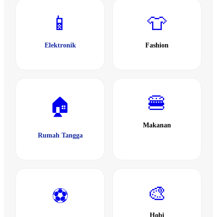
📱
👕
Elektronik
Fashion
🍔
🏠
Makanan
Rumah Tangga
🎨
⚽
Hobi