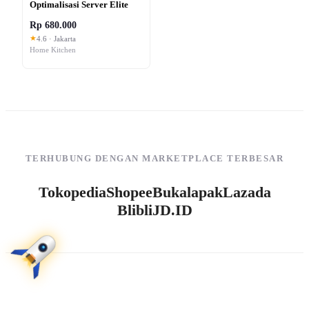
Optimalisasi Server Elite
Rp 680.000
★
4.6 · Jakarta
Home Kitchen
TERHUBUNG DENGAN MARKETPLACE TERBESAR
Tokopedia
Shopee
Bukalapak
Lazada
Blibli
JD.ID