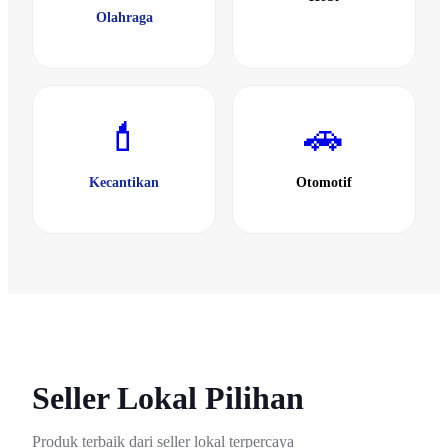
Olahraga
💄
🚗
Kecantikan
Otomotif
Seller Lokal Pilihan
Produk terbaik dari seller lokal terpercaya